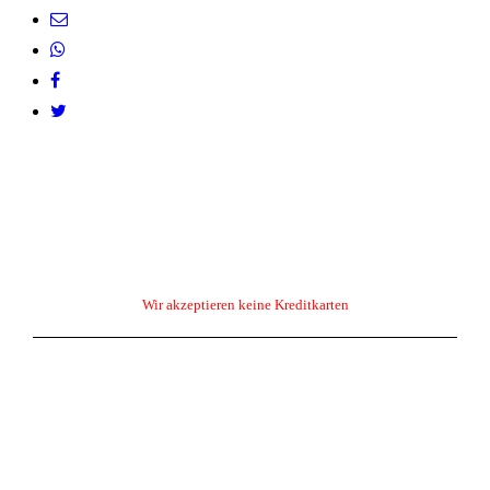
Wir akzeptieren keine Kreditkarten