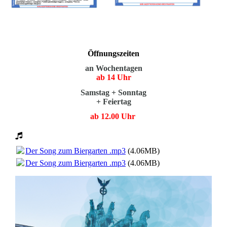
Öffnungszeiten
an Wochentagen
ab 14 Uhr
Samstag + Sonntag
+ Feiertag
ab 12.00 Uhr
Der Song zum Biergarten .mp3
(4.06MB)
Der Song zum Biergarten .mp3
(4.06MB)