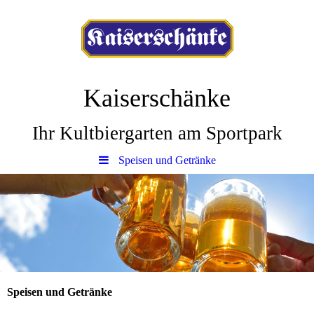
Kaiserschänke
Ihr Kultbiergarten am Sportpark
Speisen und Getränke
Speisen und Getränke